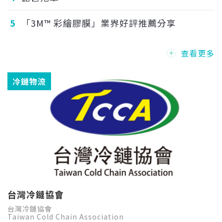
5
「3M™ 彩繪膠膜」業界好評推薦分享
查看更多
冷鏈物流
台灣冷鏈協會
台灣冷鏈協會
Taiwan Cold Chain Association