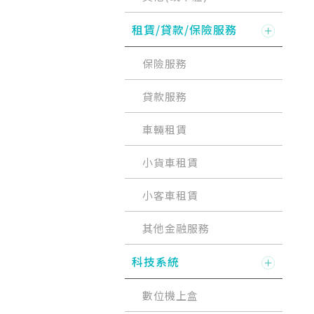
租賃/貸款/保險服務
保險服務
貸款服務
車輛租賃
小貨車租賃
小客車租賃
其他金融服務
科技系統
數位機上盒