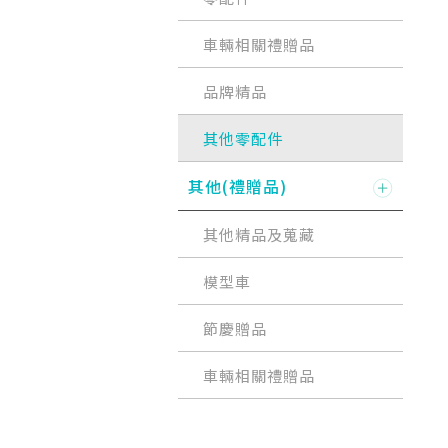
車輛相關禮贈品
品牌精品
其他零配件
其他(禮贈品)
其他精品及蒐藏
模型車
節慶贈品
車輛相關禮贈品