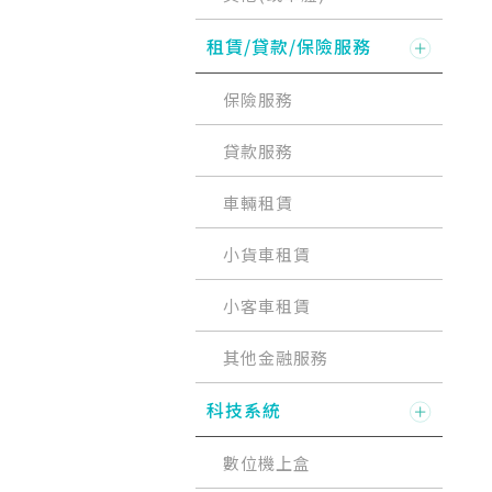
租賃/貸款/保險服務
保險服務
貸款服務
車輛租賃
小貨車租賃
小客車租賃
其他金融服務
科技系統
數位機上盒