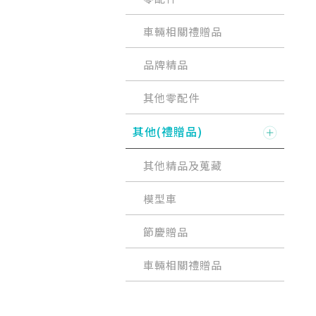
車輛相關禮贈品
品牌精品
其他零配件
其他(禮贈品)
其他精品及蒐藏
模型車
節慶贈品
車輛相關禮贈品