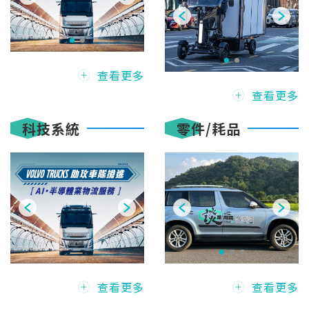
查看更多
查看更多
科技系統
零件/耗品
查看更多
查看更多