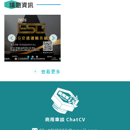
議題資訊
查看更多
商用車談 ChatCV