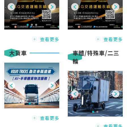
查看更多
查看更多
大貨車
車體/特殊車/二三
輪
查看更多
查看更多