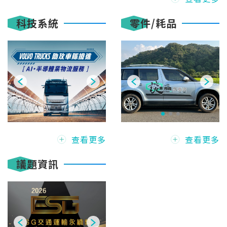
科技系統
零件/耗品
查看更多
查看更多
議題資訊