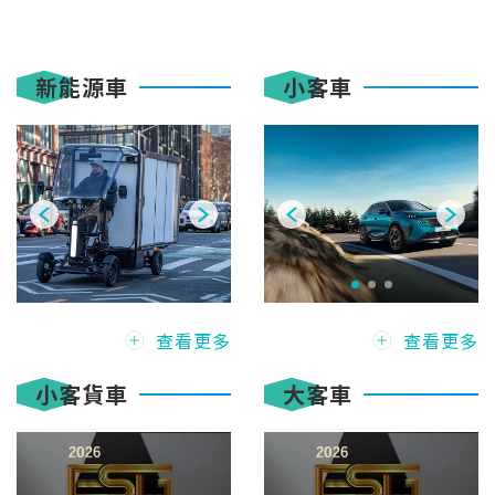
新能源車
小客車
查看更多
查看更多
小客貨車
大客車