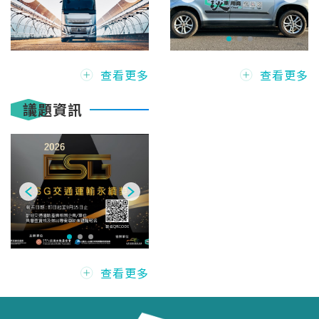
查看更多
查看更多
議題資訊
查看更多