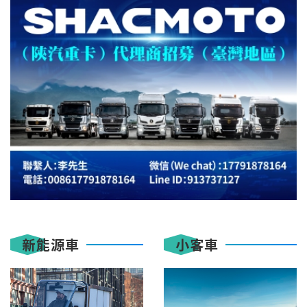
新能源車
小客車