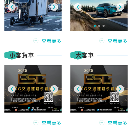
查看更多
查看更多
小客貨車
大客車
查看更多
查看更多