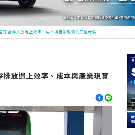
路口 當零排放遇上效率、成本與產業現實的三重考驗
零排放遇上效率、成本與產業現實