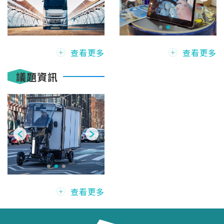
查看更多
查看更多
議題資訊
查看更多