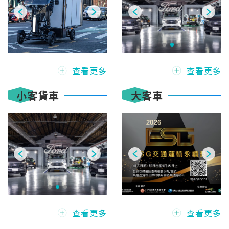
查看更多
查看更多
小客貨車
大客車
查看更多
查看更多